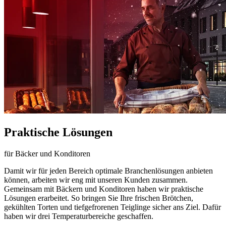
Praktische Lösungen
für Bäcker und Konditoren
Damit wir für jeden Bereich
optimale Branchenlösungen
anbieten
können, arbeiten wir eng mit unseren Kunden zusammen.
Gemeinsam mit
Bäckern und Konditoren
haben wir
praktische
Lösungen
erarbeitet. So bringen Sie Ihre frischen Brötchen,
gekühlten Torten und tiefgefrorenen Teiglinge sicher ans Ziel. Dafür
haben wir
drei Temperaturbereiche
geschaffen.