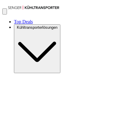
Top Deals
Kühltransporterlösungen