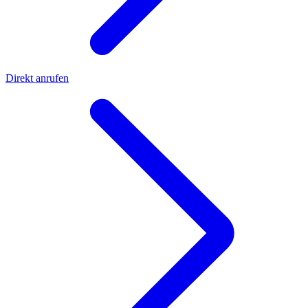
Direkt anrufen