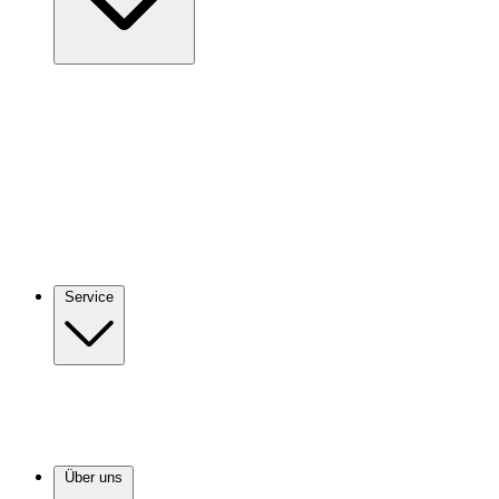
Service
Über uns