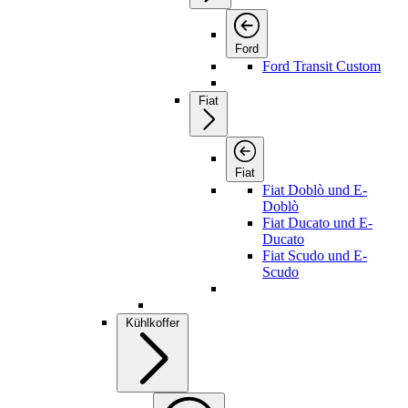
Ford
Ford Transit Custom
Fiat
Fiat
Fiat Doblò und E-
Doblò
Fiat Ducato und E-
Ducato
Fiat Scudo und E-
Scudo
Kühlkoffer