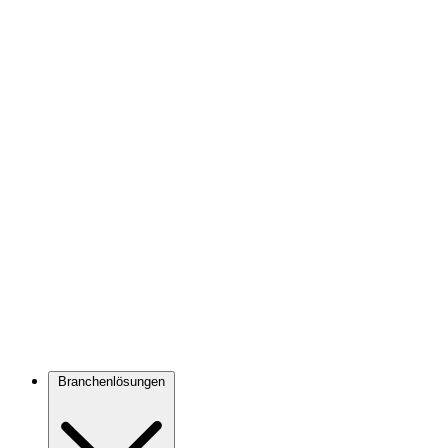
Branchenlösungen