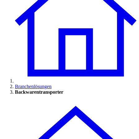
Branchenlösungen
Backwarentransporter