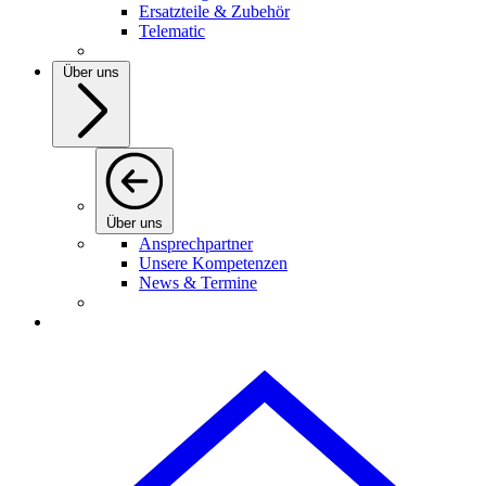
Ersatzteile & Zubehör
Telematic
Über uns
Über uns
Ansprechpartner
Unsere Kompetenzen
News & Termine