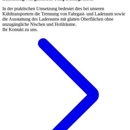
In der praktischen Umsetzung bedeutet dies bei unseren
Kühltransportern die Trennung von Fahrgast- und Laderaum sowie
die Ausstattung des Laderaums mit glatten Oberflächen ohne
unzugängliche Nischen und Hohlräume.
Ihr Kontakt zu uns.