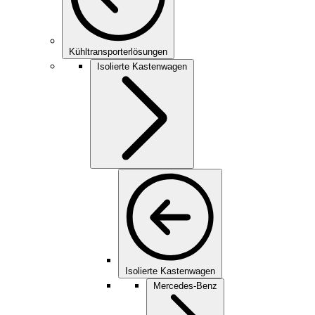
Kühltransporterlösungen
Isolierte Kastenwagen
Isolierte Kastenwagen
Mercedes-Benz