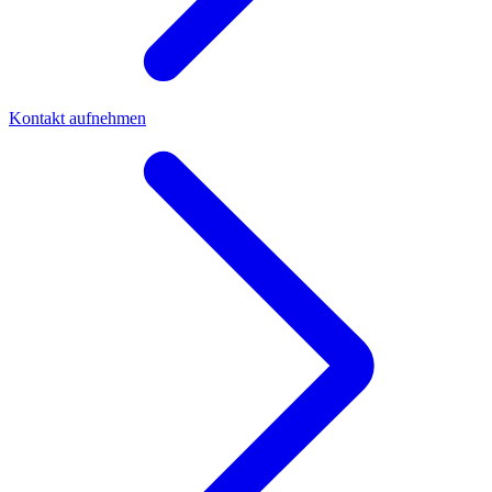
Kontakt aufnehmen