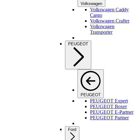
Volkswagen
Volkswagen Caddy
Cargo
Volkswagen Crafter
Volkswagen
Transporter
PEUGEOT
PEUGEOT
PEUGEOT Expert
PEUGEOT Boxer
PEUGEOT E-Partner
PEUGEOT Partner
Ford