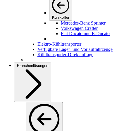
Kühlkoffer
Mercedes-Benz Sprinter
Volkswagen Crafter
Fiat Ducato und E-Ducato
Elektro-Kühltransporter
Verfügbare Lager- und Vorlauffahrzeuge
Kühltransporter-Direktanfrage
Branchenlösungen