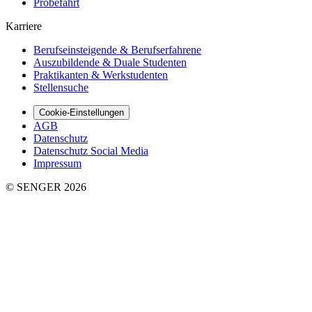
Probefahrt
Karriere
Berufseinsteigende & Berufserfahrene
Auszubildende & Duale Studenten
Praktikanten & Werkstudenten
Stellensuche
Cookie-Einstellungen
AGB
Datenschutz
Datenschutz Social Media
Impressum
© SENGER 2026