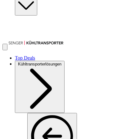
Top Deals
Kühltransporterlösungen