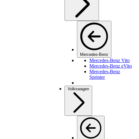
Mercedes-Benz
Mercedes-Benz Vito
Mercedes-Benz eVito
Mercedes-Benz
Sprinter
Volkswagen