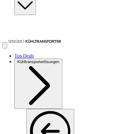
Top Deals
Kühltransporterlösungen