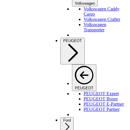
Volkswagen
Volkswagen Caddy
Cargo
Volkswagen Crafter
Volkswagen
Transporter
PEUGEOT
PEUGEOT
PEUGEOT Expert
PEUGEOT Boxer
PEUGEOT E-Partner
PEUGEOT Partner
Ford