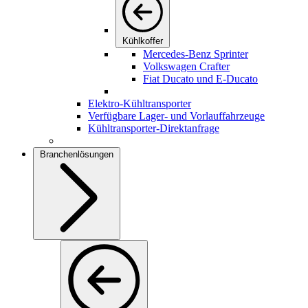
Kühlkoffer
Mercedes-Benz Sprinter
Volkswagen Crafter
Fiat Ducato und E-Ducato
Elektro-Kühltransporter
Verfügbare Lager- und Vorlauffahrzeuge
Kühltransporter-Direktanfrage
Branchenlösungen