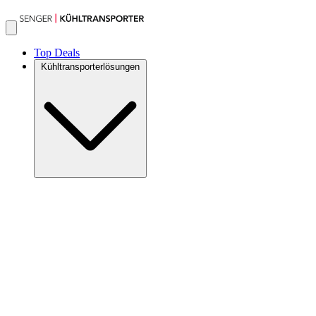
Top Deals
Kühltransporterlösungen