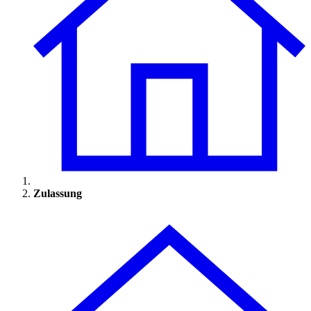
Zulassung