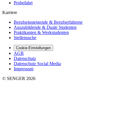
Probefahrt
Karriere
Berufseinsteigende & Berufserfahrene
Auszubildende & Duale Studenten
Praktikanten & Werkstudenten
Stellensuche
Cookie-Einstellungen
AGB
Datenschutz
Datenschutz Social Media
Impressum
© SENGER 2026