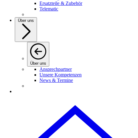
Ersatzteile & Zubehör
Telematic
Über uns
Über uns
Ansprechpartner
Unsere Kompetenzen
News & Termine