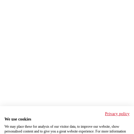
Privacy policy
We use cookies
We may place these for analysis of our visitor data, to improve our website, show
personalised content and to give you a great website experience. For more information