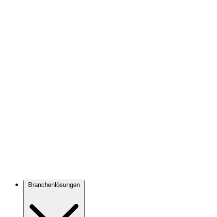
Branchenlösungen