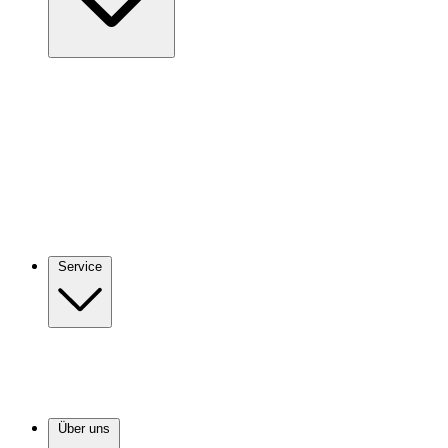
Service
Über uns