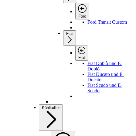
Ford
Ford Transit Custom
Fiat
Fiat
Fiat Doblò und E-
Doblò
Fiat Ducato und E-
Ducato
Fiat Scudo und E-
Scudo
Kühlkoffer