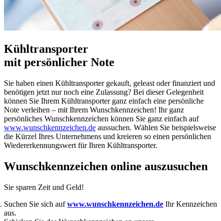
Kühltransporter
mit persönlicher Note
Sie haben einen Kühltransporter gekauft, geleast oder finanziert und
benötigen jetzt nur noch eine Zulassung? Bei dieser Gelegenheit
können Sie Ihrem Kühltransporter ganz einfach eine persönliche
Note verleihen – mit Ihrem
Wunschkennzeichen
! Ihr ganz
persönliches Wunschkennzeichen können Sie ganz einfach auf
www.wunschkennzeichen.de
aussuchen. Wählen Sie beispielsweise
die Kürzel Ihres Unternehmens und kreieren so einen persönlichen
Wiedererkennungswert für Ihren Kühltransporter.
Wunschkennzeichen online auszusuchen
Sie sparen Zeit und Geld!
Suchen Sie sich auf
www.wunschkennzeichen.de
Ihr Kennzeichen
aus.