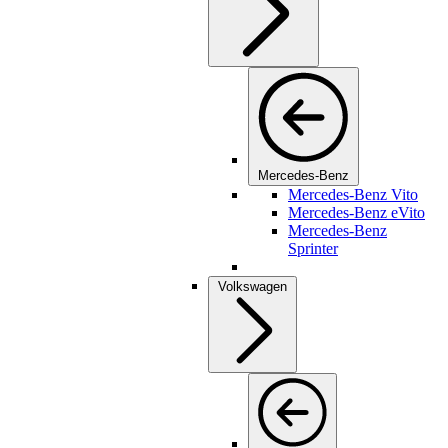
Mercedes-Benz
Mercedes-Benz Vito
Mercedes-Benz eVito
Mercedes-Benz
Sprinter
Volkswagen