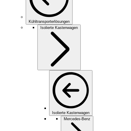
Kühltransporterlösungen
Isolierte Kastenwagen
Isolierte Kastenwagen
Mercedes-Benz