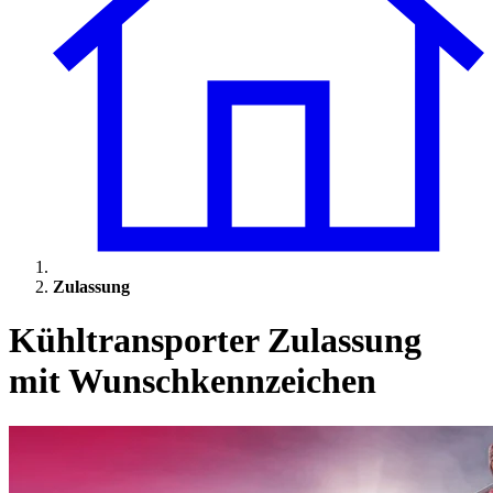
Zulassung
Kühltransporter Zulassung
mit Wunschkennzeichen