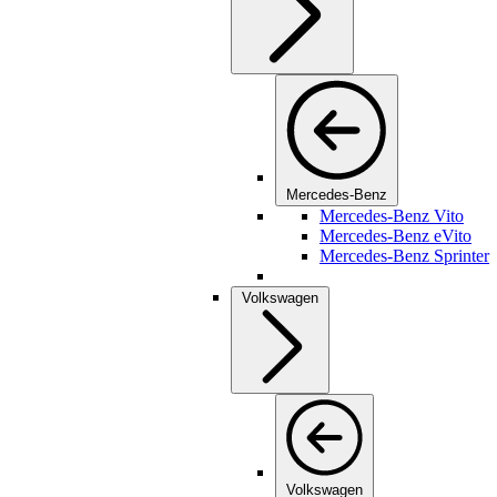
Mercedes-Benz
Mercedes-Benz Vito
Mercedes-Benz eVito
Mercedes-Benz Sprinter
Volkswagen
Volkswagen