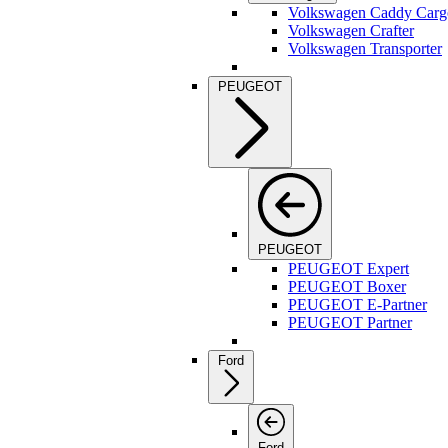
Volkswagen Caddy Carg
Volkswagen Crafter
Volkswagen Transporter
PEUGEOT
PEUGEOT
PEUGEOT Expert
PEUGEOT Boxer
PEUGEOT E-Partner
PEUGEOT Partner
Ford
Ford