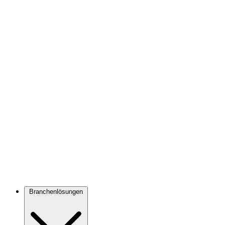
Branchenlösungen