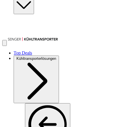
Top Deals
Kühltransporterlösungen