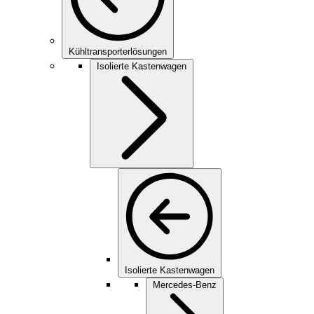
Kühltransporterlösungen
Isolierte Kastenwagen
Isolierte Kastenwagen
Mercedes-Benz