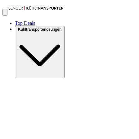
Top Deals
Kühltransporterlösungen