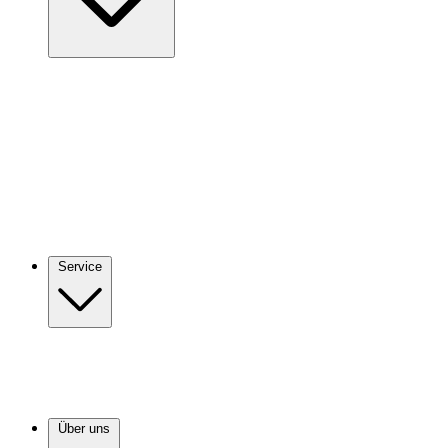
Service
Über uns